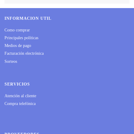
INFORMACION UTIL
Como comprar
Principales políticas
Medios de pago
Facturación electrónica
Sorteos
SERVICIOS
Atención al cliente
Compra telefónica