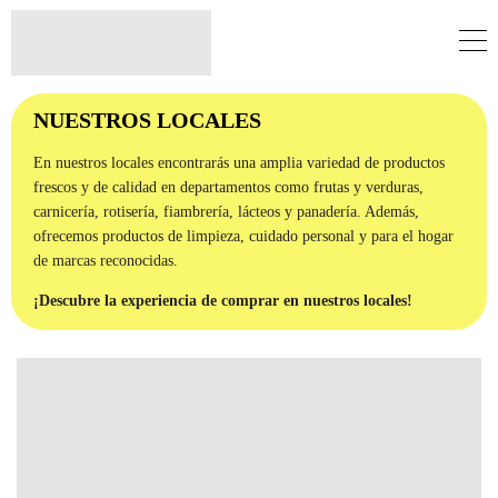
NUESTROS LOCALES
En nuestros locales encontrarás una amplia variedad de productos
frescos y de calidad en departamentos como frutas y verduras,
carnicería, rotisería, fiambrería, lácteos y panadería. Además,
ofrecemos productos de limpieza, cuidado personal y para el hogar
de marcas reconocidas.
¡Descubre la experiencia de comprar en nuestros locales!