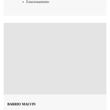
Estacionamiento
BARRIO MALVIN