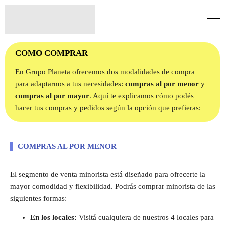
COMO COMPRAR
En Grupo Planeta ofrecemos dos modalidades de compra
para adaptarnos a tus necesidades:
compras al por menor
y
compras al por mayor
. Aquí te explicamos cómo podés
hacer tus compras y pedidos según la opción que prefieras:
COMPRAS AL POR MENOR
El segmento de venta minorista está diseñado para ofrecerte la
mayor comodidad y flexibilidad. Podrás comprar minorista de las
siguientes formas:
En los locales:
Visitá cualquiera de nuestros 4 locales para