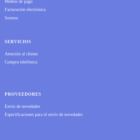
Medios de pago
Facturación electrónica
Sorteos
SERVICIOS
Atención al cliente
Compra telefónica
PROVEEDORES
Envío de novedades
Especificaciones para el envío de novedades