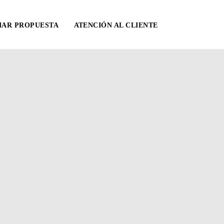
IAR PROPUESTA
ATENCIÓN AL CLIENTE