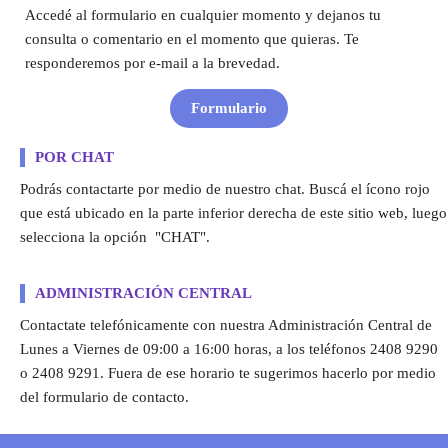
Accedé al formulario en cualquier momento y dejanos tu
consulta o comentario en el momento que quieras. Te
responderemos por e-mail a la brevedad.
Formulario
POR CHAT
Podrás contactarte por medio de nuestro chat. Buscá el ícono rojo
que está ubicado en la parte inferior derecha de este sitio web, luego
selecciona la opción "CHAT".
ADMINISTRACIÓN CENTRAL
Contactate telefónicamente con nuestra Administración Central de
Lunes a Viernes de 09:00 a 16:00 horas, a los teléfonos 2408 9290
o 2408 9291. Fuera de ese horario te sugerimos hacerlo por medio
del formulario de contacto.