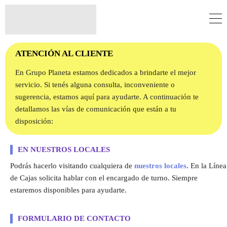
ATENCIÓN AL CLIENTE
En Grupo Planeta estamos dedicados a brindarte el mejor
servicio. Si tenés alguna consulta, inconveniente o
sugerencia, estamos aquí para ayudarte. A continuación te
detallamos las vías de comunicación que están a tu
disposición:
EN NUESTROS LOCALES
Podrás hacerlo visitando cualquiera de
nuestros locales
. En la Línea
de Cajas solicita hablar con el encargado de turno. Siempre
estaremos disponibles para ayudarte.
FORMULARIO DE CONTACTO