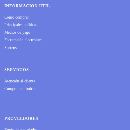
INFORMACION UTIL
Como comprar
Principales políticas
Medios de pago
Facturación electrónica
Sorteos
SERVICIOS
Atención al cliente
Compra telefónica
PROVEEDORES
Envío de novedades