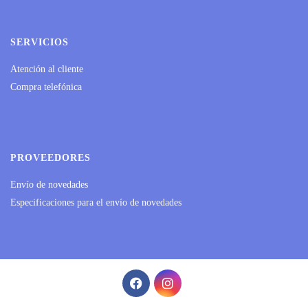
SERVICIOS
Atención al cliente
Compra telefónica
PROVEEDORES
Envío de novedades
Especificaciones para el envío de novedades